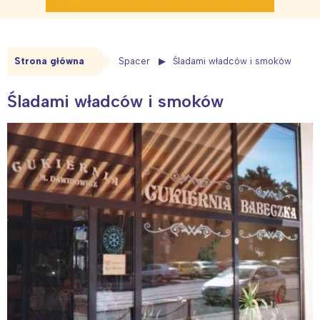
Strona główna
Spacer
Śladami władców i smoków
Śladami władców i smoków