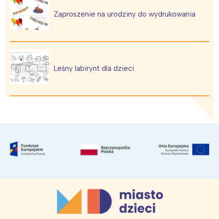
Zaproszenie na urodziny do wydrukowania
Leśny labirynt dla dzieci