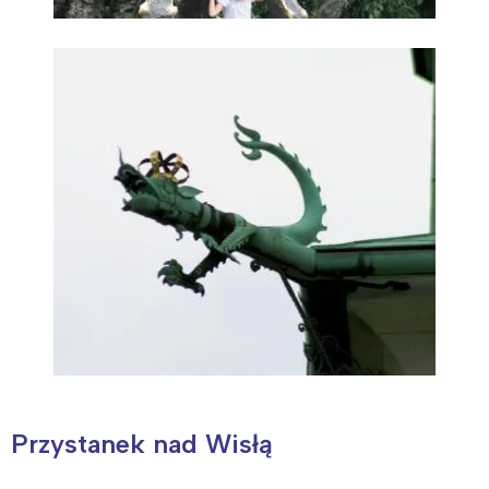
Przystanek nad Wisłą