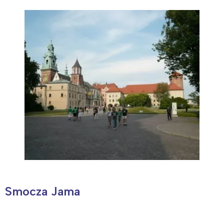
Smocza Jama