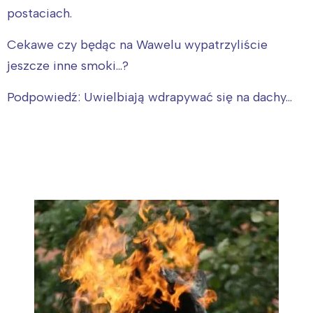
postaciach.
Cekawe czy będąc na Wawelu wypatrzyliście
jeszcze inne smoki...?
Podpowiedź: Uwielbiają wdrapywać się na dachy...