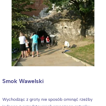
Smok Wawelski
Wychodząc z groty nie sposób ominąć rzeźby