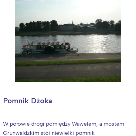
Pomnik Dżoka
W połowie drogi pomiędzy Wawelem, a mostem
Grunwaldzkim stoi niewielki pomnik