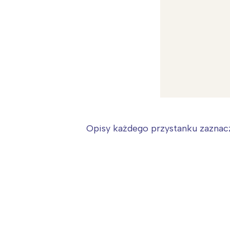
Opisy każdego przystanku zaznacz