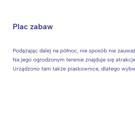
Plac zabaw
Podążając dalej na północ, nie sposób nie zauwa
Na jego ogrodzonym terenie znajduje się atrakcje 
Urządzono tam także piaskownice, dlatego wybier