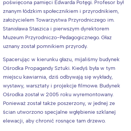
poświęcona pamięci Edwarda Potęgi. Profesor był
znanym łódzkim społecznikiem i przyrodnikiem,
założycielem Towarzystwa Przyrodniczego im.
Stanisława Staszica i pierwszym dyrektorem
Muzeum Przyrodniczo-Pedagogicznego. Głaz
uznany został pomnikiem przyrody.
Spacerując w kierunku głazu, mijaliśmy budynek
Ośrodka Propagandy Sztuki. Kiedyś była w tym
miejscu kawiarnia, dziś odbywają się wykłady,
wystawy, warsztaty i projekcje filmowe. Budynek
Ośrodka został w 2005 roku wyremontowany.
Ponieważ został także poszerzony, w jednej ze
ścian utworzono specjalne wgłębienie szklanej
elewacji, aby chronić rosnące tam drzewo.