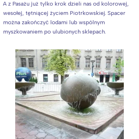
A z Pasażu już tylko krok dzieli nas od kolorowej,
wesołej, tętniącej życiem Piotrkowskiej. Spacer
można zakończyć lodami lub wspólnym
myszkowaniem po ulubionych sklepach.