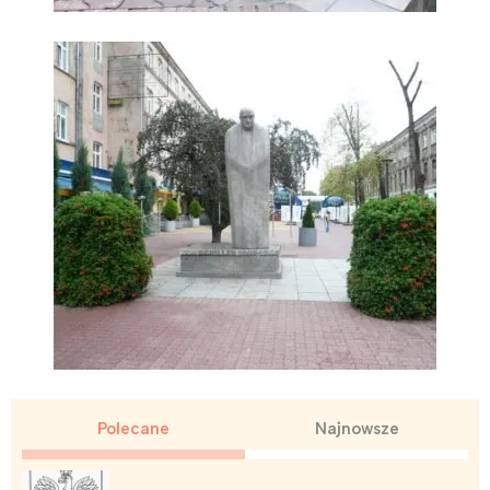
Polecane
Najnowsze