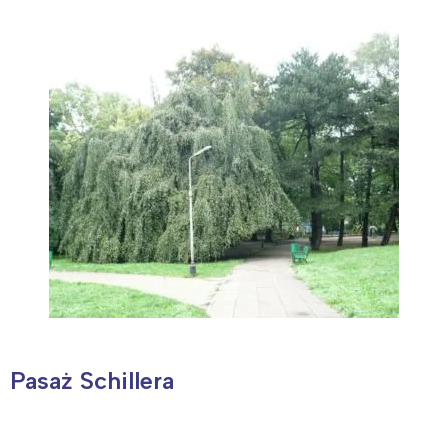
Pasaż Schillera