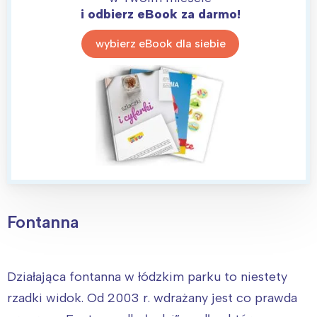
i odbierz eBook za darmo!
wybierz eBook dla siebie
Fontanna
Działająca fontanna w łódzkim parku to niestety
rzadki widok. Od 2003 r. wdrażany jest co prawda