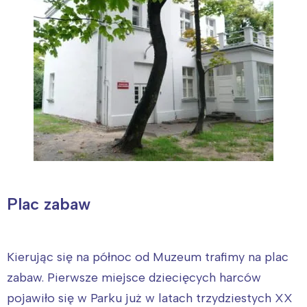
Plac zabaw
Kierując się na północ od Muzeum trafimy na plac
zabaw. Pierwsze miejsce dziecięcych harców
pojawiło się w Parku już w latach trzydziestych XX