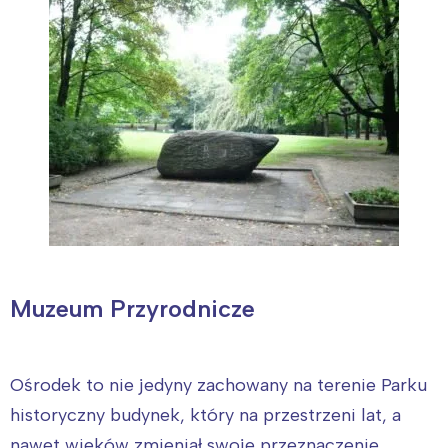
Muzeum Przyrodnicze
Ośrodek to nie jedyny zachowany na terenie Parku
historyczny budynek, który na przestrzeni lat, a
nawet wieków zmieniał swoje przeznaczenie.