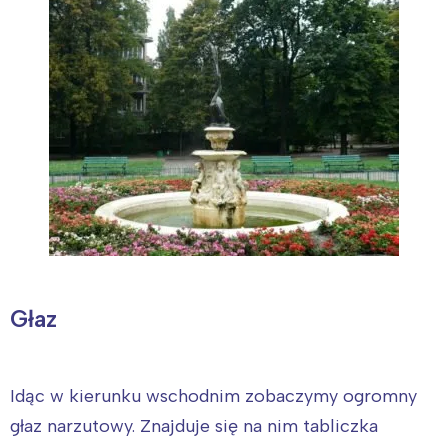
Głaz
Idąc w kierunku wschodnim zobaczymy ogromny
głaz narzutowy. Znajduje się na nim tabliczka