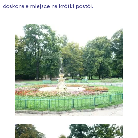
doskonałe miejsce na krótki postój.