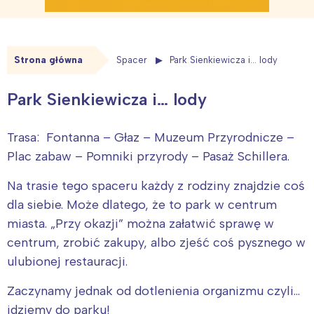
Strona główna
Spacer
Park Sienkiewicza i… lody
Park Sienkiewicza i… lody
Trasa: Fontanna – Głaz – Muzeum Przyrodnicze –
Plac zabaw – Pomniki przyrody – Pasaż Schillera.
Na trasie tego spaceru każdy z rodziny znajdzie coś
dla siebie. Może dlatego, że to park w centrum
miasta. „Przy okazji” można załatwić sprawę w
centrum, zrobić zakupy, albo zjeść coś pysznego w
ulubionej restauracji.
Zaczynamy jednak od dotlenienia organizmu czyli…
idziemy do parku!