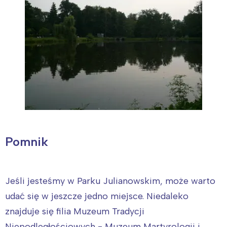
Pomnik
Jeśli jesteśmy w Parku Julianowskim, może warto
udać się w jeszcze jedno miejsce. Niedaleko
znajduje się filia Muzeum Tradycji
Niepodległościowych - Muzeum Martyrologii i