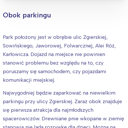
Obok parkingu
Park położony jest w obrębie ulic Zgierskiej,
Sowińskiego, Jaworowej, Folwarcznej, Alei Róż,
Karłowicza. Dojazd na miejsce nie powinien
stanowić problemu bez względu na to, czy
poruszamy się samochodem, czy pojazdami
komunikacji miejskiej.
Najwygodniej będzie zaparkować na niewielkim
parkingu przy ulicy Zgierskiej. Zaraz obok znajduje
się pierwsza atrakcja dla najmłodszych
spacerowiczów. Drewniane pnie wkopane w ziemię
stanowią nie lada rozrywkę dla dzieci. Można na