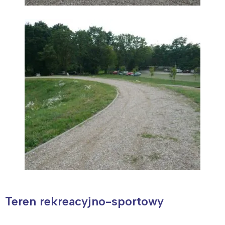
Teren rekreacyjno-sportowy