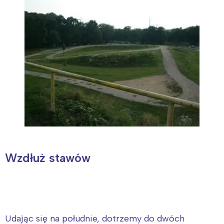
Wzdłuż stawów
Udając się na południe, dotrzemy do dwóch