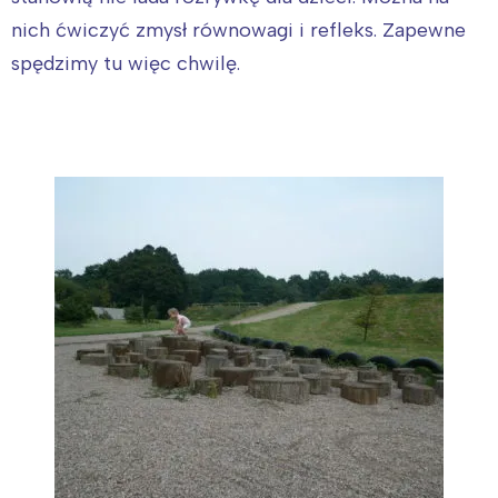
nich ćwiczyć zmysł równowagi i refleks. Zapewne
spędzimy tu więc chwilę.