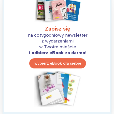
Zapisz się
na cotygodniowy newsletter
z wydarzeniami
w Twoim mieście
i odbierz eBook za darmo!
wybierz eBook dla siebie