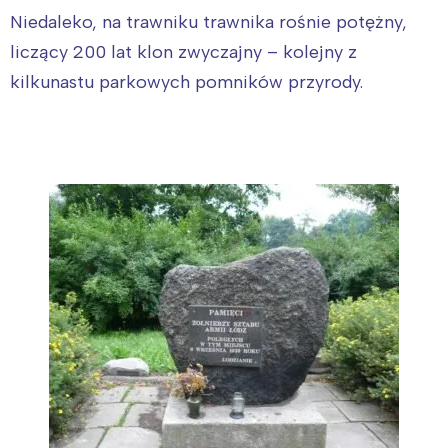
Niedaleko, na trawniku trawnika rośnie potężny,
liczący 200 lat klon zwyczajny – kolejny z
kilkunastu parkowych pomników przyrody.