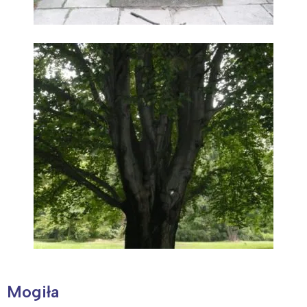
Mogiła