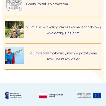
Godło Polski. Kolorowanka
20 miejsc w okolicy Warszawy na jednodniową
wycieczkę z dziećmi
60 cytatów motywacyjnych – pozytywne
myśli na każdy dzień