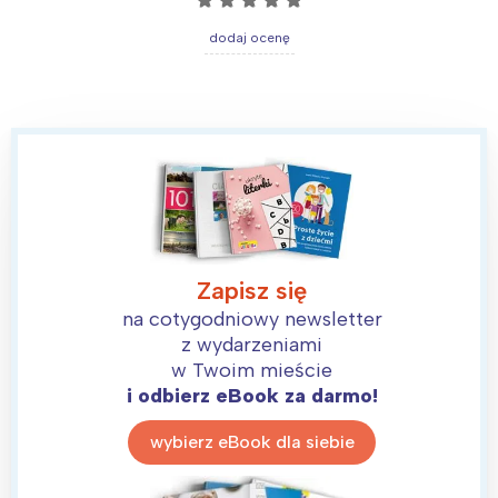
dodaj ocenę
Zapisz się
na cotygodniowy newsletter
z wydarzeniami
w Twoim mieście
i odbierz eBook za darmo!
wybierz eBook dla siebie