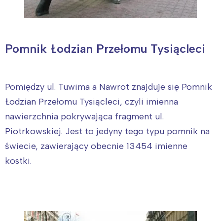
Pomnik Łodzian Przełomu Tysiącleci
Pomiędzy ul. Tuwima a Nawrot znajduje się Pomnik
Łodzian Przełomu Tysiącleci, czyli imienna
nawierzchnia pokrywająca fragment ul.
Piotrkowskiej. Jest to jedyny tego typu pomnik na
świecie, zawierający obecnie 13454 imienne
kostki.