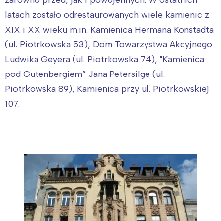
latach zostało odrestaurowanych wiele kamienic z
XIX i XX wieku m.in. Kamienica Hermana Konstadta
(ul. Piotrkowska 53), Dom Towarzystwa Akcyjnego
Ludwika Geyera (ul. Piotrkowska 74), "Kamienica
pod Gutenbergiem” Jana Petersilge (ul.
Piotrkowska 89), Kamienica przy ul. Piotrkowskiej
107.