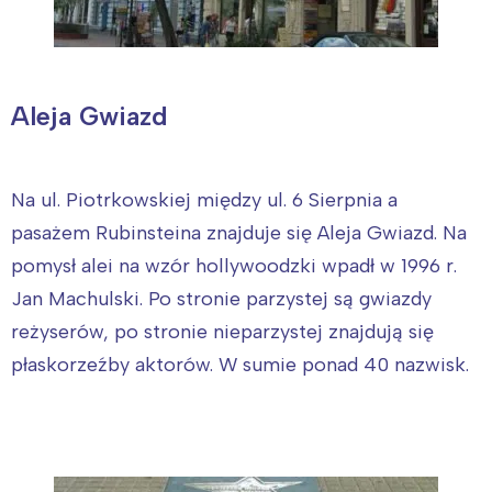
Aleja Gwiazd
Na ul. Piotrkowskiej między ul. 6 Sierpnia a
pasażem Rubinsteina znajduje się Aleja Gwiazd. Na
pomysł alei na wzór hollywoodzki wpadł w 1996 r.
Jan Machulski. Po stronie parzystej są gwiazdy
reżyserów, po stronie nieparzystej znajdują się
płaskorzeźby aktorów. W sumie ponad 40 nazwisk.