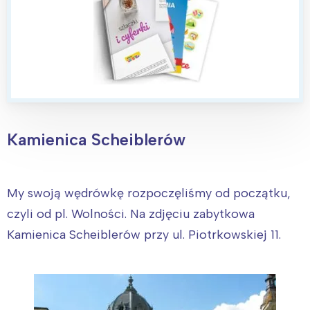
Kamienica Scheiblerów
My swoją wędrówkę rozpoczęliśmy od początku,
czyli od pl. Wolności. Na zdjęciu zabytkowa
Kamienica Scheiblerów przy ul. Piotrkowskiej 11.