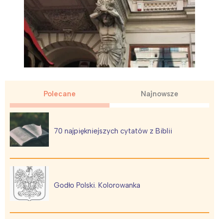
Polecane
Najnowsze
70 najpiękniejszych cytatów z Biblii
Godło Polski. Kolorowanka