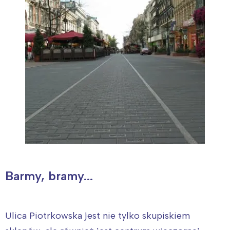
Barmy, bramy...
Ulica Piotrkowska jest nie tylko skupiskiem