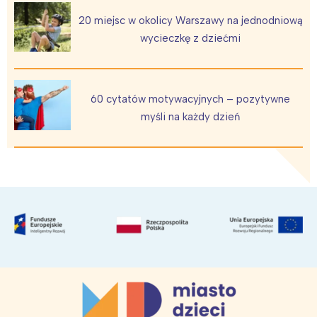
20 miejsc w okolicy Warszawy na jednodniową
wycieczkę z dziećmi
60 cytatów motywacyjnych – pozytywne
myśli na każdy dzień