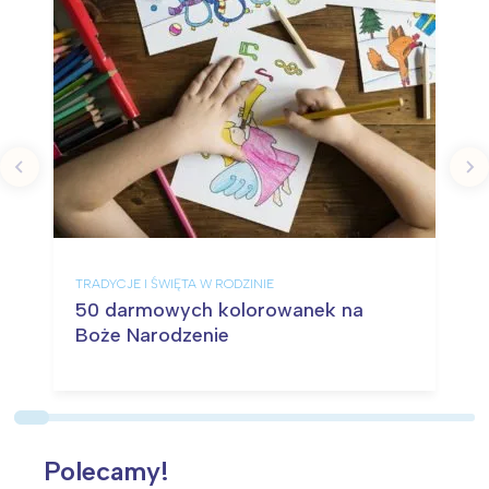
TRADYCJE I ŚWIĘTA W RODZINIE
50 darmowych kolorowanek na
Boże Narodzenie
Polecamy!