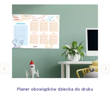
Planer obowiązków dziecka do druku