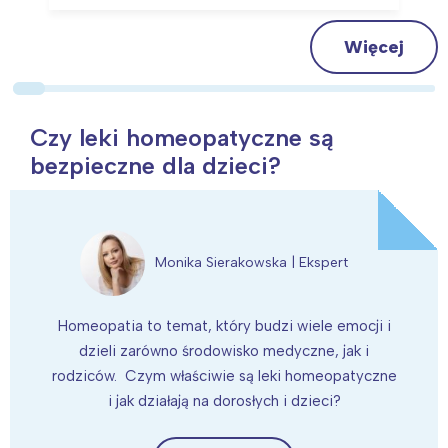
Więcej
Czy leki homeopatyczne są
bezpieczne dla dzieci?
Monika Sierakowska |
Ekspert
Homeopatia to temat, który budzi wiele emocji i
dzieli zarówno środowisko medyczne, jak i
rodziców. Czym właściwie są leki homeopatyczne
i jak działają na dorosłych i dzieci?