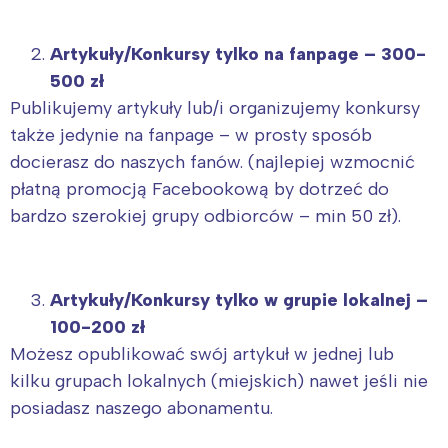
Artykuły/Konkursy tylko na fanpage – 300-
500 zł
Publikujemy artykuły lub/i organizujemy konkursy
także jedynie na fanpage – w prosty sposób
docierasz do naszych fanów. (najlepiej wzmocnić
płatną promocją Facebookową by dotrzeć do
bardzo szerokiej grupy odbiorców – min 50 zł).
Artykuły/Konkursy tylko w grupie lokalnej –
100-200 zł
Możesz opublikować swój artykuł w jednej lub
kilku grupach lokalnych (miejskich) nawet jeśli nie
posiadasz naszego abonamentu.