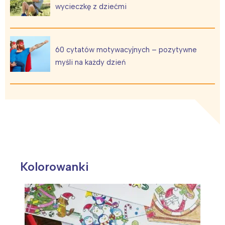
wycieczkę z dziećmi
60 cytatów motywacyjnych – pozytywne
myśli na każdy dzień
Kolorowanki