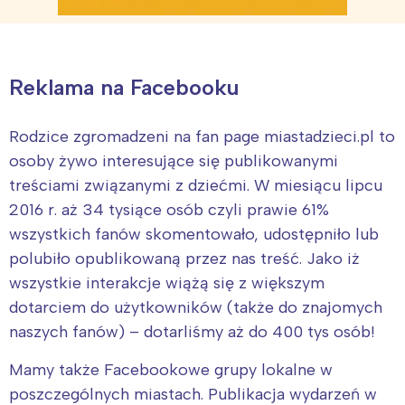
Reklama na Facebooku
Rodzice zgromadzeni na fan page miastadzieci.pl to
osoby żywo interesujące się publikowanymi
treściami związanymi z dziećmi. W miesiącu lipcu
2016 r. aż 34 tysiące osób czyli prawie 61%
wszystkich fanów skomentowało, udostępniło lub
polubiło opublikowaną przez nas treść. Jako iż
wszystkie interakcje wiążą się z większym
dotarciem do użytkowników (także do znajomych
naszych fanów) – dotarliśmy aż do 400 tys osób!
Mamy także Facebookowe grupy lokalne w
poszczególnych miastach. Publikacja wydarzeń w