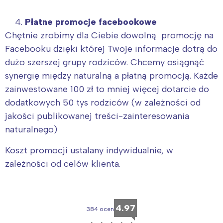
Płatne promocje facebookowe
Chętnie zrobimy dla Ciebie dowolną promocję na
Facebooku dzięki której Twoje informacje dotrą do
dużo szerszej grupy rodziców. Chcemy osiągnąć
synergię między naturalną a płatną promocją. Każde
zainwestowane 100 zł to mniej więcej dotarcie do
dodatkowych 50 tys rodziców (w zależności od
jakości publikowanej treści-zainteresowania
naturalnego)
Koszt promocji ustalany indywidualnie, w
zależności od celów klienta.
4.97
384 ocen