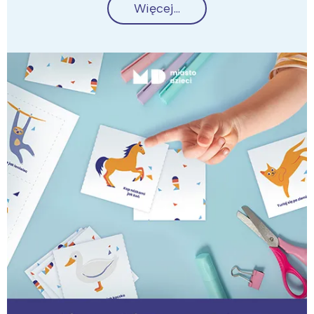
Więcej...