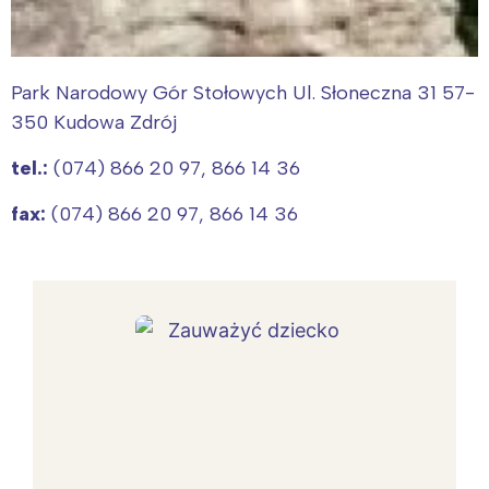
Park Narodowy Gór Stołowych Ul. Słoneczna 31 57-
350 Kudowa Zdrój
tel.:
(074) 866 20 97, 866 14 36
fax:
(074) 866 20 97, 866 14 36