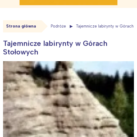
Strona główna
Podróże
Tajemnicze labirynty w Górach 
Tajemnicze labirynty w Górach
Stołowych