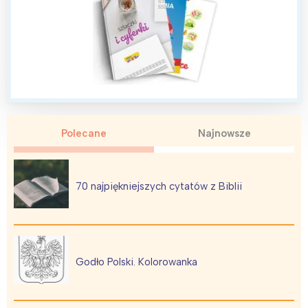
Polecane
Najnowsze
70 najpiękniejszych cytatów z Biblii
Godło Polski. Kolorowanka