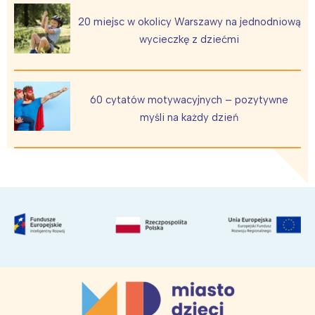
20 miejsc w okolicy Warszawy na jednodniową
wycieczkę z dziećmi
60 cytatów motywacyjnych – pozytywne
myśli na każdy dzień