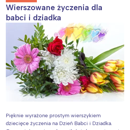
Wierszowane życzenia dla
babci i dziadka
Pięknie wyrażone prostym wierszykiem
dziecięce życzenia na Dzień Babci i Dziadka.