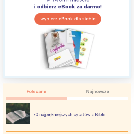
i odbierz eBook za darmo!
wybierz eBook dla siebie
Polecane
Najnowsze
70 najpiękniejszych cytatów z Biblii