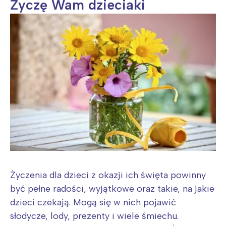
Życzę Wam dzieciaki
Wybieram
Życzenia dla dzieci z okazji ich święta powinny
być pełne radości, wyjątkowe oraz takie, na jakie
dzieci czekają. Mogą się w nich pojawić
słodycze, lody, prezenty i wiele śmiechu.