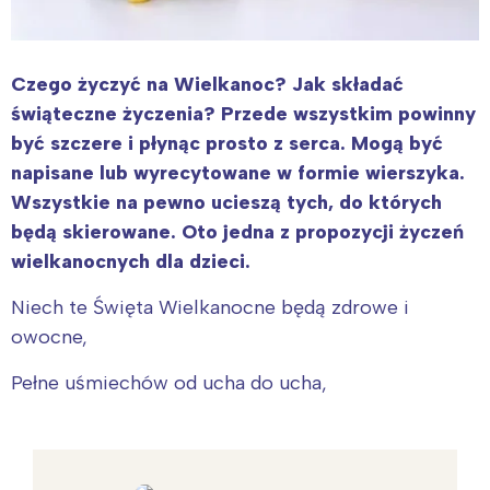
Czego życzyć na Wielkanoc? Jak składać
świąteczne życzenia? Przede wszystkim powinny
być szczere i płynąc prosto z serca. Mogą być
napisane lub wyrecytowane w formie wierszyka.
Wszystkie na pewno ucieszą tych, do których
będą skierowane. Oto jedna z propozycji życzeń
wielkanocnych dla dzieci.
Niech te Święta Wielkanocne będą zdrowe i
owocne,
Pełne uśmiechów od ucha do ucha,