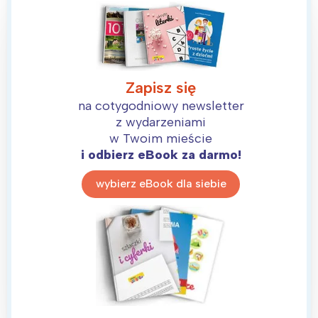
Zapisz się
na cotygodniowy newsletter
z wydarzeniami
w Twoim mieście
i odbierz eBook za darmo!
wybierz eBook dla siebie