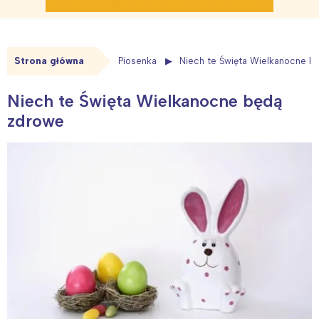
Strona główna
Piosenka
Niech te Święta Wielkanocne b
Niech te Święta Wielkanocne będą
zdrowe