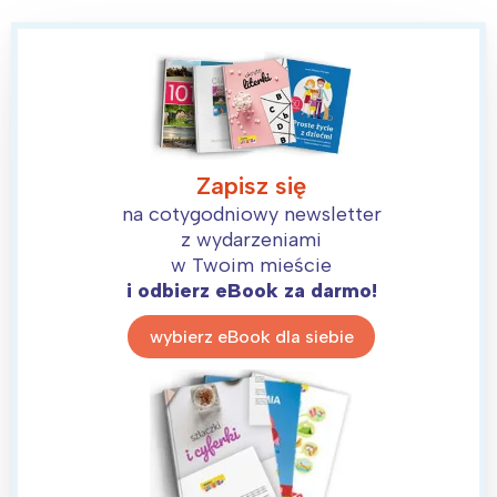
Zapisz się
na cotygodniowy newsletter
z wydarzeniami
w Twoim mieście
i odbierz eBook za darmo!
wybierz eBook dla siebie