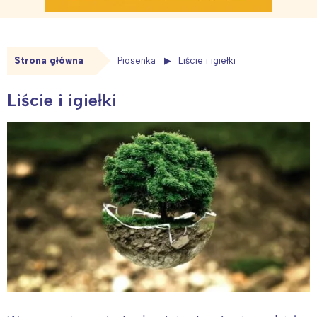
Strona główna
Piosenka
Liście i igiełki
Liście i igiełki