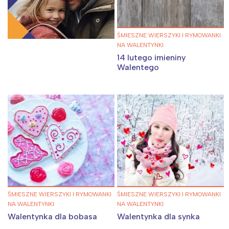
ŚMIESZNE WIERSZYKI I RYMOWANKI
NA WALENTYNKI
14 lutego imieniny
Walentego
ŚMIESZNE WIERSZYKI I RYMOWANKI
ŚMIESZNE WIERSZYKI I RYMOWANKI
NA WALENTYNKI
NA WALENTYNKI
Walentynka dla bobasa
Walentynka dla synka