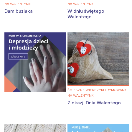
NA WALENTYNKI
NA WALENTYNKI
Dam buziaka
W dniu świętego
Walentego
ŚMIESZNE WIERSZYKI I RYMOWANKI
NA WALENTYNKI
Z okazji Dnia Walentego