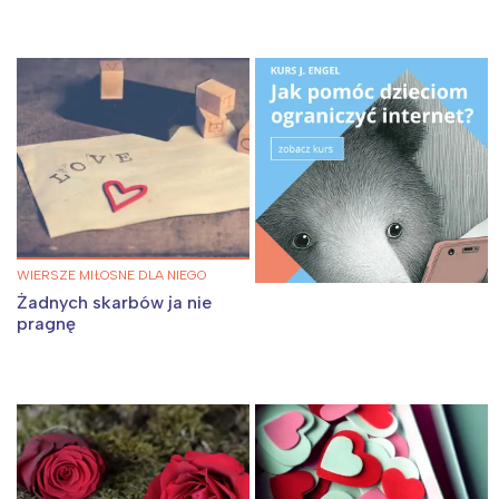
WIERSZE MIŁOSNE DLA NIEGO
Żadnych skarbów ja nie
pragnę