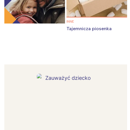
INNE
Tajemnicza piosenka