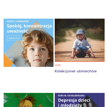
INNE
Kolekcjoner uśmiechów