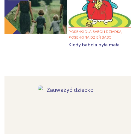
PIOSENKI DLA BABCI I DZIADKA,
PIOSENKI NA DZIEŃ BABCI
Kiedy babcia była mała