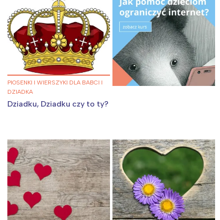
PIOSENKI I WIERSZYKI DLA BABCI I
DZIADKA
Dziadku, Dziadku czy to ty?