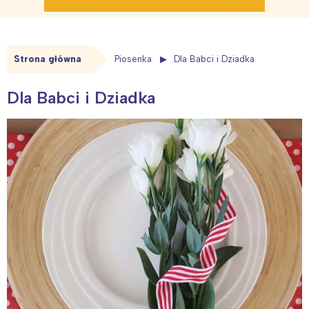
Strona główna
Piosenka
Dla Babci i Dziadka
Dla Babci i Dziadka