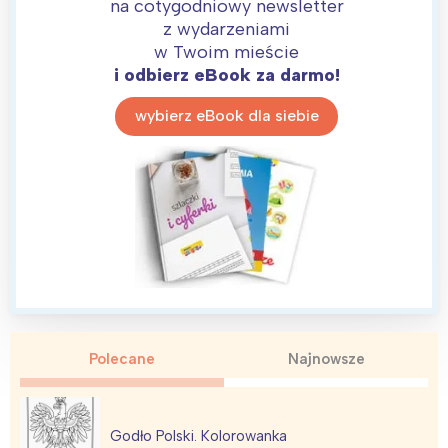
na cotygodniowy newsletter
z wydarzeniami
w Twoim mieście
i odbierz eBook za darmo!
wybierz eBook dla siebie
Polecane
Najnowsze
Godło Polski. Kolorowanka