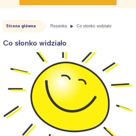
Strona główna
Piosenka
Co słonko widziało
Co słonko widziało