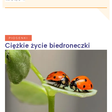
PIOSENKI
Ciężkie życie biedroneczki