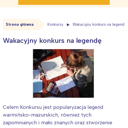
Strona główna
Konkursy
Wakacyjny konkurs na legendę
Wakacyjny konkurs na legendę
Celem Konkursu jest popularyzacja legend
warmińsko-mazurskich, również tych
zapomnianych i mało znanych oraz stworzenie