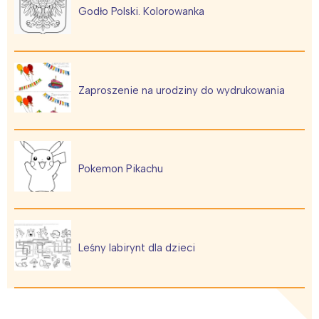
Godło Polski. Kolorowanka
Zaproszenie na urodziny do wydrukowania
Pokemon Pikachu
Leśny labirynt dla dzieci