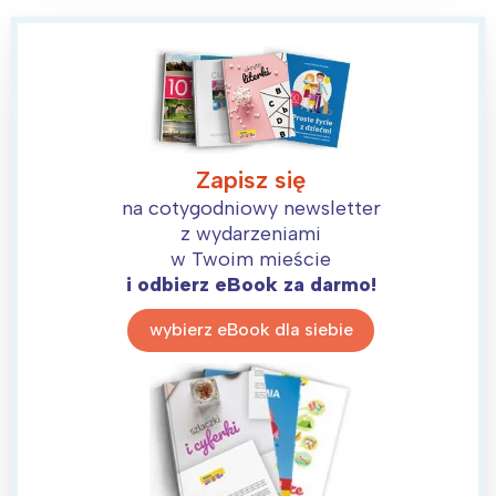
Zapisz się
na cotygodniowy newsletter
z wydarzeniami
w Twoim mieście
i odbierz eBook za darmo!
wybierz eBook dla siebie