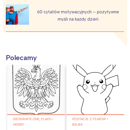
60 cytatów motywacyjnych – pozytywne
myśli na każdy dzień
Polecamy
GEOGRAFICZNE, FLAGI I
POSTACIE Z FILMÓW I
HERBY
BAJEK