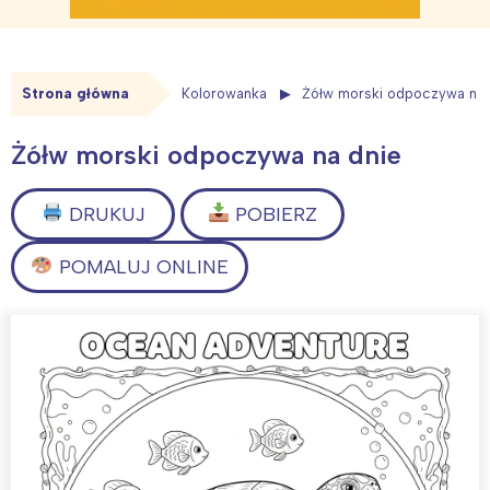
Strona główna
Kolorowanka
Żółw morski odpoczywa na 
Żółw morski odpoczywa na dnie
DRUKUJ
POBIERZ
POMALUJ ONLINE