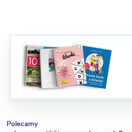
Polecamy