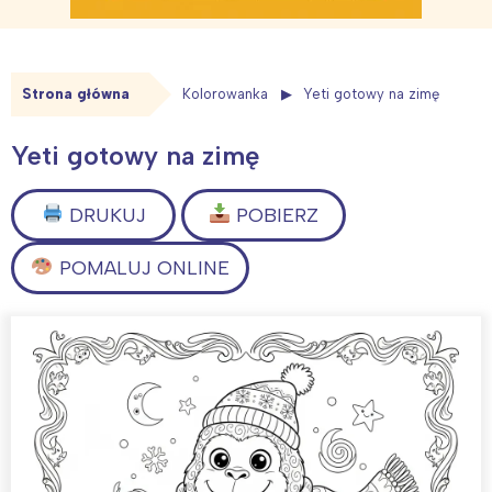
Strona główna
Kolorowanka
Yeti gotowy na zimę
Yeti gotowy na zimę
DRUKUJ
POBIERZ
POMALUJ ONLINE