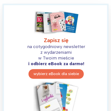
Zapisz się
na cotygodniowy newsletter
z wydarzeniami
w Twoim mieście
i odbierz eBook za darmo!
wybierz eBook dla siebie