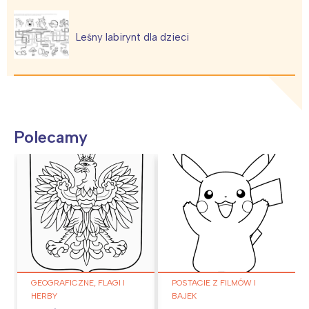
Leśny labirynt dla dzieci
Polecamy
GEOGRAFICZNE, FLAGI I
POSTACIE Z FILMÓW I
HERBY
BAJEK