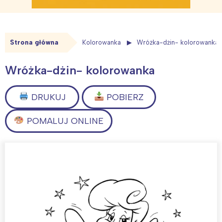
Strona główna
Kolorowanka
Wróżka-dżin- kolorowanka
Wróżka-dżin- kolorowanka
DRUKUJ
POBIERZ
POMALUJ ONLINE