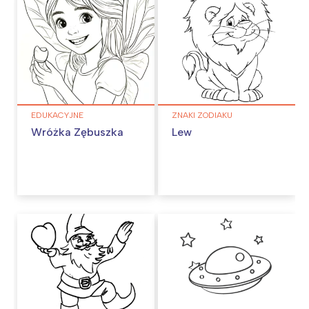
EDUKACYJNE
ZNAKI ZODIAKU
Wróżka Zębuszka
Lew