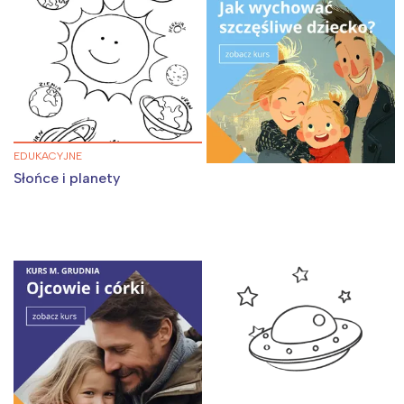
EDUKACYJNE
Słońce i planety