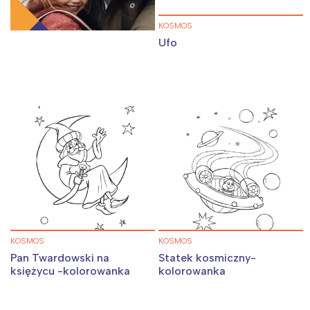
KOSMOS
Ufo
KOSMOS
KOSMOS
Pan Twardowski na
Statek kosmiczny-
księżycu -kolorowanka
kolorowanka