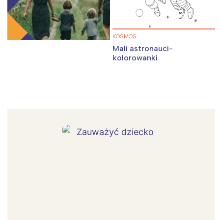
KOSMOS
Mali astronauci-
kolorowanki