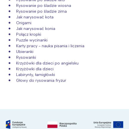
Rysowanie po śladzie wiosna
Rysowanie po śladzie zima
Jak narysować kota
Origami
Jak narysować konia
Połącz kropki
Puzzle wycinanki
Karty pracy - nauka pisania i liczenia
Ubieranki
Rysowanki
Krzyżówki dla dzieci po angielsku
Krzyżówki dla dzieci
Labirynty, łamigłówki
Głowy do rysowania fryzur