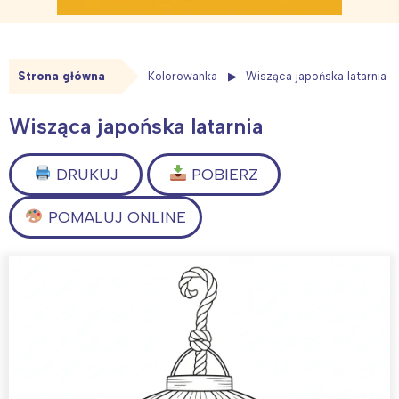
Strona główna
Kolorowanka
Wisząca japońska latarnia
Wisząca japońska latarnia
DRUKUJ
POBIERZ
POMALUJ ONLINE