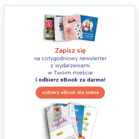
Zapisz się
na cotygodniowy newsletter
z wydarzeniami
w Twoim mieście
i odbierz eBook za darmo!
wybierz eBook dla siebie