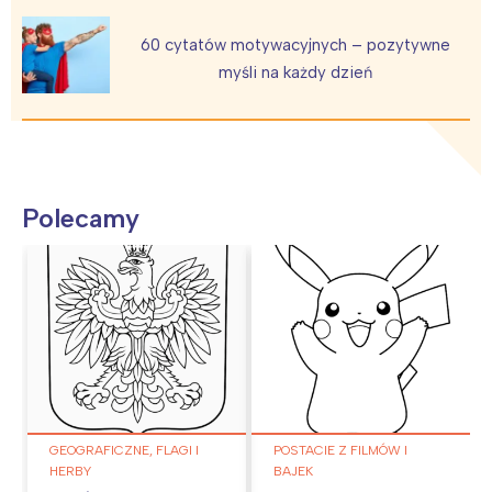
60 cytatów motywacyjnych – pozytywne
myśli na każdy dzień
Polecamy
GEOGRAFICZNE, FLAGI I
POSTACIE Z FILMÓW I
HERBY
BAJEK