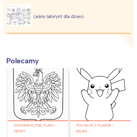
Leśny labirynt dla dzieci
Polecamy
GEOGRAFICZNE, FLAGI I
POSTACIE Z FILMÓW I
HERBY
BAJEK