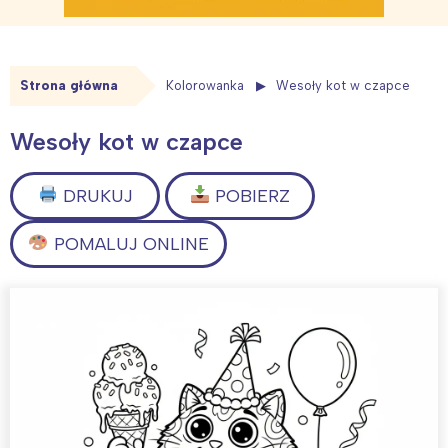
Strona główna
Kolorowanka
Wesoły kot w czapce
Wesoły kot w czapce
DRUKUJ
POBIERZ
POMALUJ ONLINE