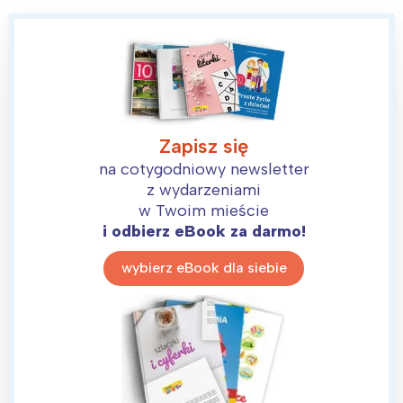
Zapisz się
na cotygodniowy newsletter
z wydarzeniami
w Twoim mieście
i odbierz eBook za darmo!
wybierz eBook dla siebie