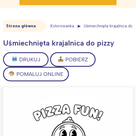
Strona główna
Kolorowanka
Uśmiechnięta krajalnica do 
Uśmiechnięta krajalnica do pizzy
DRUKUJ
POBIERZ
POMALUJ ONLINE