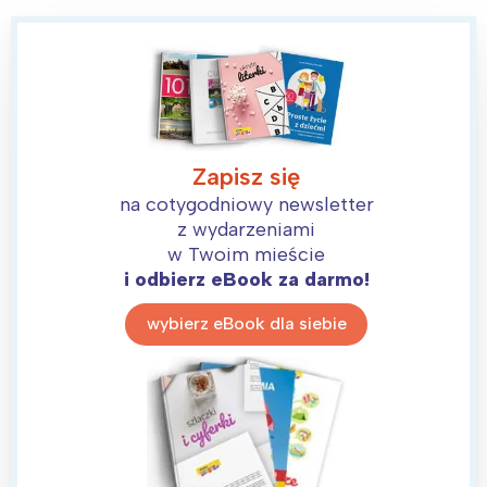
Zapisz się
na cotygodniowy newsletter
z wydarzeniami
w Twoim mieście
i odbierz eBook za darmo!
wybierz eBook dla siebie