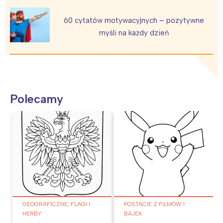
60 cytatów motywacyjnych – pozytywne
myśli na każdy dzień
Polecamy
GEOGRAFICZNE, FLAGI I
POSTACIE Z FILMÓW I
HERBY
BAJEK