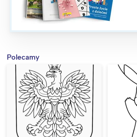
Polecamy