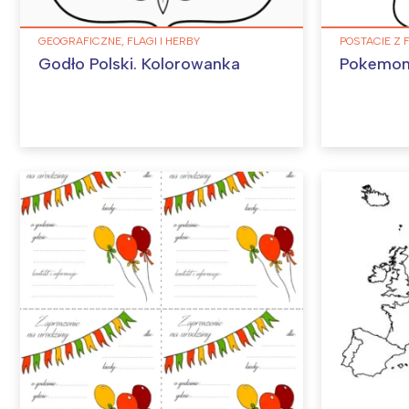
GEOGRAFICZNE, FLAGI I HERBY
POSTACIE Z 
Godło Polski. Kolorowanka
Pokemon