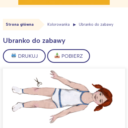
Strona główna
Kolorowanka
Ubranko do zabawy
Ubranko do zabawy
DRUKUJ
POBIERZ