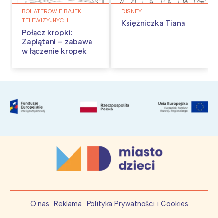
BOHATEROWIE BAJEK
DISNEY
TELEWIZYJNYCH
Księżniczka Tiana
Połącz kropki:
Zaplątani – zabawa
w łączenie kropek
O nas
Reklama
Polityka Prywatności i Cookies