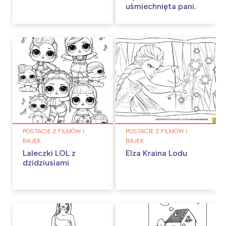
uśmiechnięta pani.
POSTACIE Z FILMÓW I
POSTACIE Z FILMÓW I
BAJEK
BAJEK
Laleczki LOL z
Elza Kraina Lodu
dzidziusiami