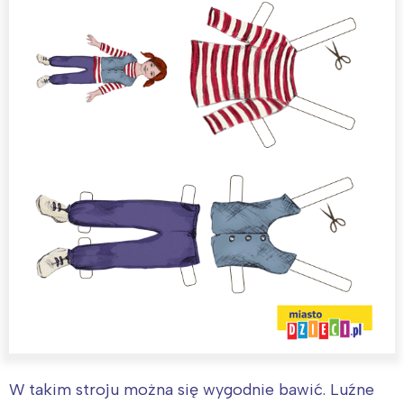
W takim stroju można się wygodnie bawić. Luźne