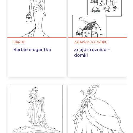
BARBIE
ZABAWY DO DRUKU
Barbie elegantka
Znajdź różnice –
domki