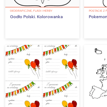
GEOGRAFICZNE, FLAGI I HERBY
POSTACIE Z 
Godło Polski. Kolorowanka
Pokemon