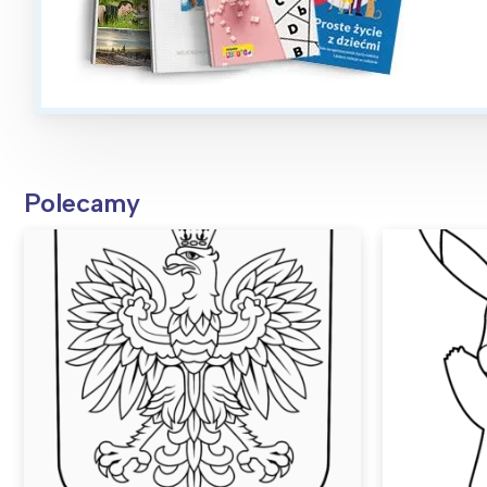
Polecamy