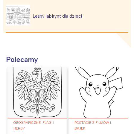
Leśny labirynt dla dzieci
Polecamy
GEOGRAFICZNE, FLAGI I
POSTACIE Z FILMÓW I
HERBY
BAJEK