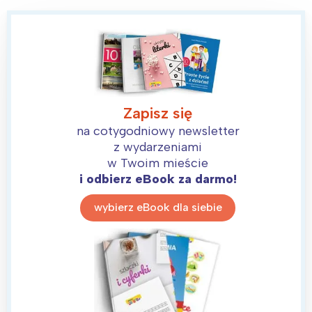
Zapisz się
na cotygodniowy newsletter
z wydarzeniami
w Twoim mieście
i odbierz eBook za darmo!
wybierz eBook dla siebie