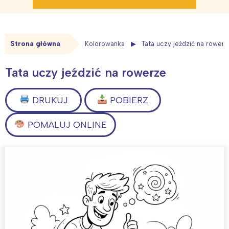
Strona główna
Kolorowanka
Tata uczy jeździć na rowerz
Tata uczy jeździć na rowerze
DRUKUJ
POBIERZ
POMALUJ ONLINE