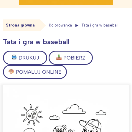
Strona główna
Kolorowanka
Tata i gra w baseball
Tata i gra w baseball
DRUKUJ
POBIERZ
POMALUJ ONLINE