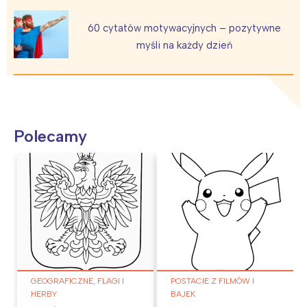
60 cytatów motywacyjnych – pozytywne
myśli na każdy dzień
Polecamy
GEOGRAFICZNE, FLAGI I
POSTACIE Z FILMÓW I
HERBY
BAJEK