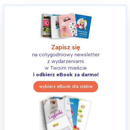
Zapisz się
na cotygodniowy newsletter
z wydarzeniami
w Twoim mieście
i odbierz eBook za darmo!
wybierz eBook dla siebie