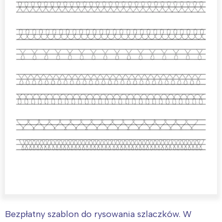
Bezpłatny szablon do rysowania szlaczków. W