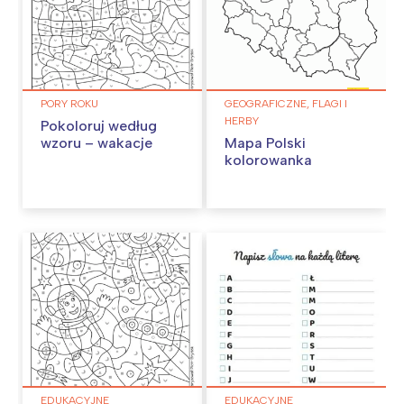
PORY ROKU
GEOGRAFICZNE, FLAGI I
HERBY
Pokoloruj według
wzoru – wakacje
Mapa Polski
kolorowanka
EDUKACYJNE
EDUKACYJNE