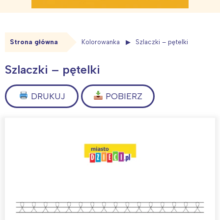
Strona główna
Kolorowanka
Szlaczki – pętelki
Szlaczki – pętelki
DRUKUJ
POBIERZ