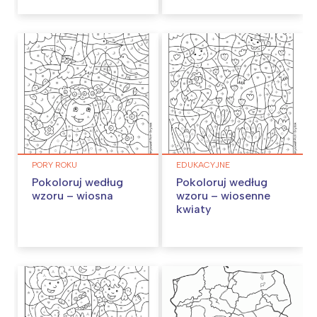
PORY ROKU
EDUKACYJNE
Pokoloruj według
Pokoloruj według
wzoru – wiosna
wzoru – wiosenne
kwiaty