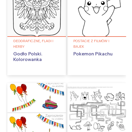
GEOGRAFICZNE, FLAGI I
POSTACIE Z FILMÓW I
HERBY
BAJEK
Godło Polski.
Pokemon Pikachu
Kolorowanka