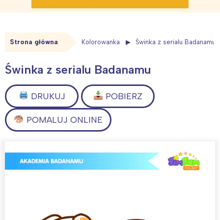
Strona główna
Kolorowanka
Świnka z serialu Badanamu
Świnka z serialu Badanamu
DRUKUJ
POBIERZ
POMALUJ ONLINE