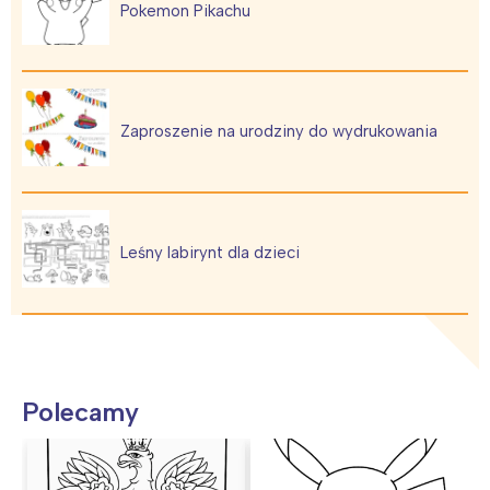
Pokemon Pikachu
Wybieram
Zaproszenie na urodziny do wydrukowania
Leśny labirynt dla dzieci
Polecamy