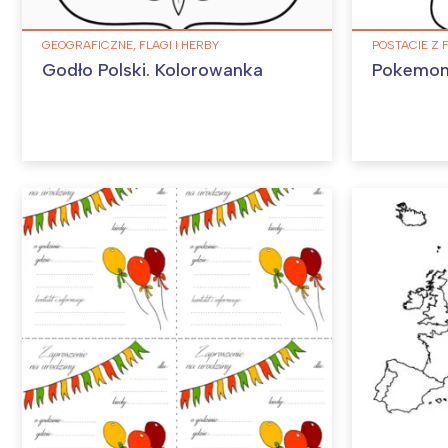
GEOGRAFICZNE, FLAGI I HERBY
POSTACIE Z 
Godło Polski. Kolorowanka
Pokemon