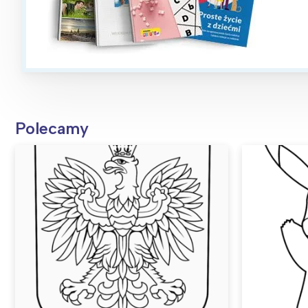
Polecamy