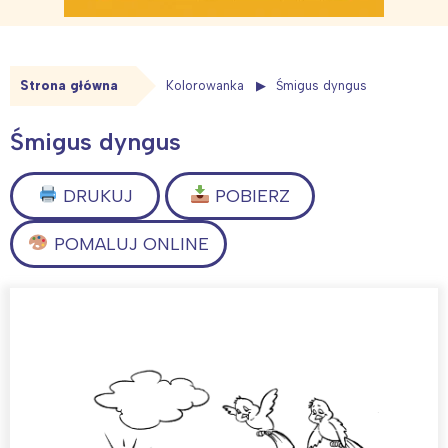
Strona główna
Kolorowanka
Śmigus dyngus
Śmigus dyngus
DRUKUJ
POBIERZ
POMALUJ ONLINE