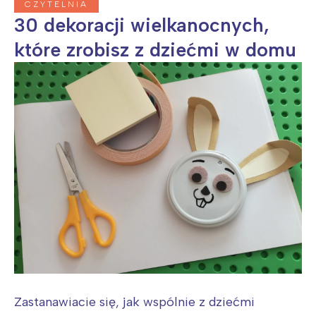
CZYTELNIA
30 dekoracji wielkanocnych,
które zrobisz z dziećmi w domu
Zastanawiacie się, jak wspólnie z dziećmi