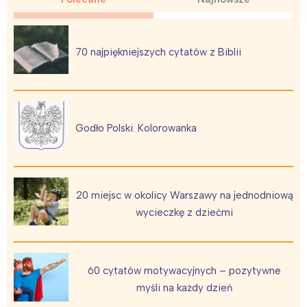
70 najpiękniejszych cytatów z Biblii
Godło Polski. Kolorowanka
20 miejsc w okolicy Warszawy na jednodniową
wycieczkę z dziećmi
60 cytatów motywacyjnych – pozytywne
myśli na każdy dzień