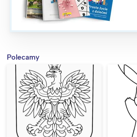
Polecamy