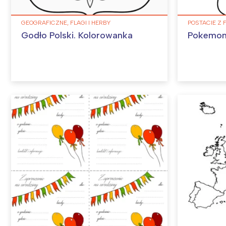
GEOGRAFICZNE, FLAGI I HERBY
POSTACIE Z 
Godło Polski. Kolorowanka
Pokemon