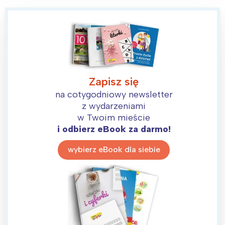
Zapisz się
na cotygodniowy newsletter
z wydarzeniami
w Twoim mieście
i odbierz eBook za darmo!
wybierz eBook dla siebie