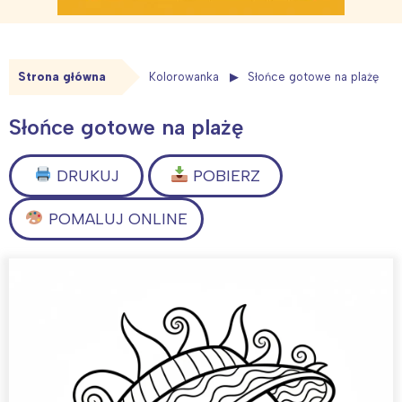
Strona główna
Kolorowanka
Słońce gotowe na plażę
Słońce gotowe na plażę
DRUKUJ
POBIERZ
POMALUJ ONLINE