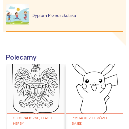
Dyplom Przedszkolaka
Polecamy
GEOGRAFICZNE, FLAGI I
POSTACIE Z FILMÓW I
HERBY
BAJEK