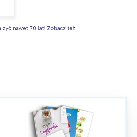
ą żyć nawet 70 lat! Zobacz też