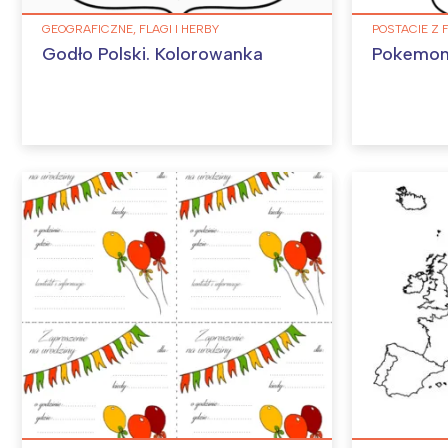
GEOGRAFICZNE, FLAGI I HERBY
POSTACIE Z 
Godło Polski. Kolorowanka
Pokemon