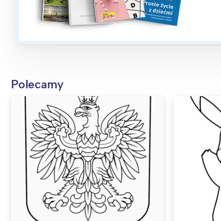
Polecamy