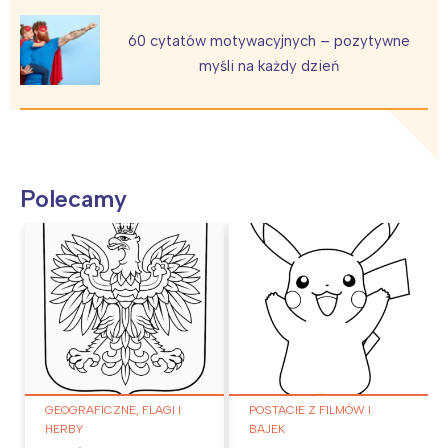
60 cytatów motywacyjnych – pozytywne
myśli na każdy dzień
Polecamy
GEOGRAFICZNE, FLAGI I
POSTACIE Z FILMÓW I
HERBY
BAJEK