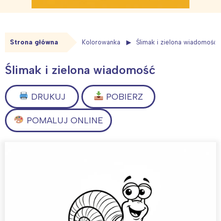
Strona główna
Kolorowanka
Ślimak i zielona wiadomość
Ślimak i zielona wiadomość
DRUKUJ
POBIERZ
POMALUJ ONLINE