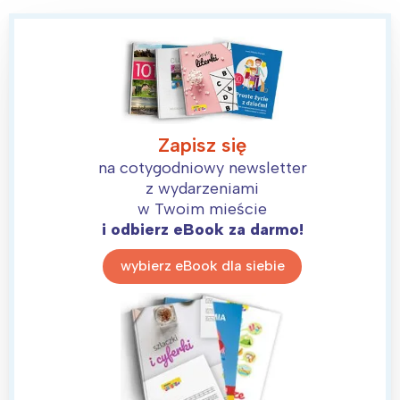
Zapisz się
na cotygodniowy newsletter
z wydarzeniami
w Twoim mieście
i odbierz eBook za darmo!
wybierz eBook dla siebie