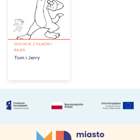
POSTACIE Z FILMÓW I
BAJEK
Tom i Jerry