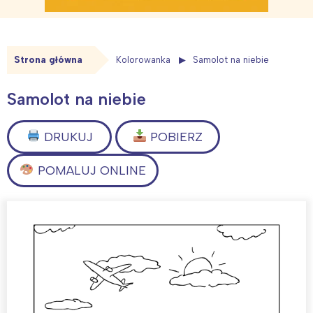
Strona główna
Kolorowanka
Samolot na niebie
Samolot na niebie
DRUKUJ
POBIERZ
POMALUJ ONLINE