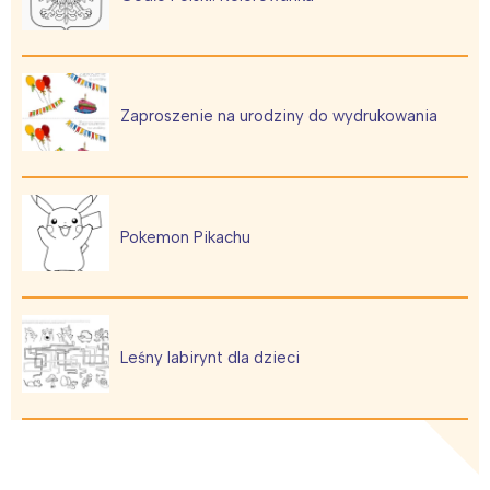
Zaproszenie na urodziny do wydrukowania
Pokemon Pikachu
Leśny labirynt dla dzieci