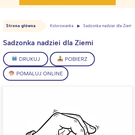
Strona główna
Kolorowanka
Sadzonka nadziei dla Ziemi
Sadzonka nadziei dla Ziemi
DRUKUJ
POBIERZ
POMALUJ ONLINE