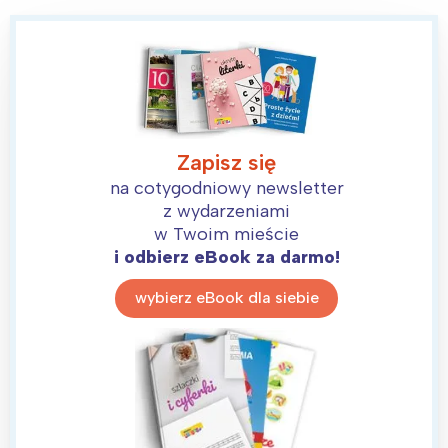
Zapisz się
na cotygodniowy newsletter
z wydarzeniami
w Twoim mieście
i odbierz eBook za darmo!
wybierz eBook dla siebie