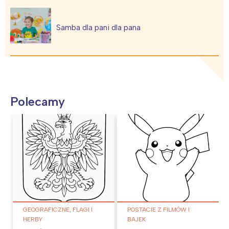
Samba dla pani dla pana
Polecamy
GEOGRAFICZNE, FLAGI I
POSTACIE Z FILMÓW I
HERBY
BAJEK