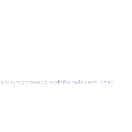
mogą w tym gotowe do wydruku malowanki, dzięki