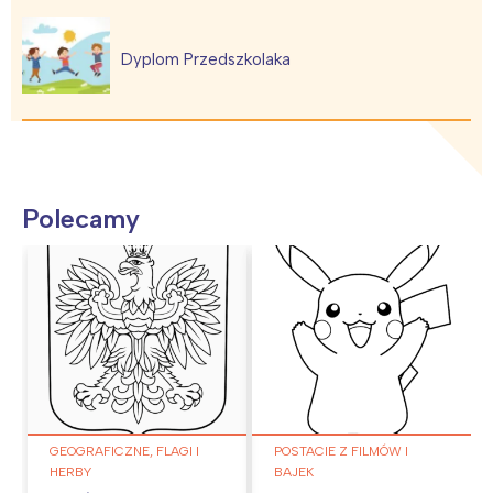
Dyplom Przedszkolaka
Polecamy
GEOGRAFICZNE, FLAGI I
POSTACIE Z FILMÓW I
HERBY
BAJEK