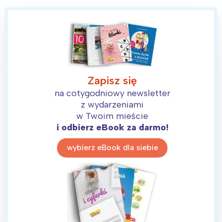
Zapisz się
na cotygodniowy newsletter
z wydarzeniami
w Twoim mieście
i odbierz eBook za darmo!
wybierz eBook dla siebie