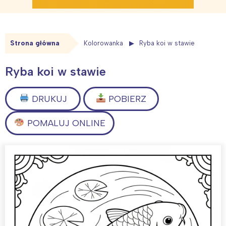
Strona główna
Kolorowanka
Ryba koi w stawie
Ryba koi w stawie
DRUKUJ
POBIERZ
POMALUJ ONLINE