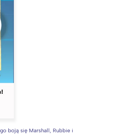
o boją się Marshall, Rubbie i