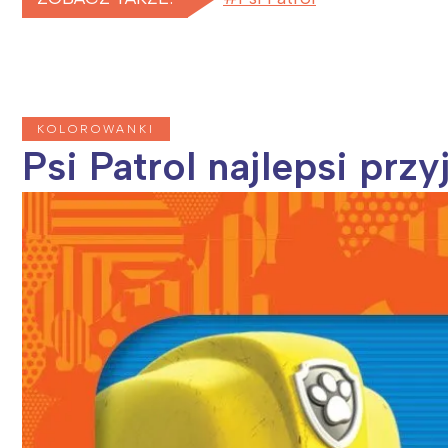
KOLOROWANKI
Psi Patrol najlepsi przy