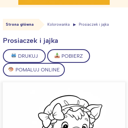
Strona główna
Kolorowanka
Prosiaczek i jajka
Prosiaczek i jajka
DRUKUJ
POBIERZ
POMALUJ ONLINE