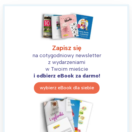
Zapisz się
na cotygodniowy newsletter
z wydarzeniami
w Twoim mieście
i odbierz eBook za darmo!
wybierz eBook dla siebie