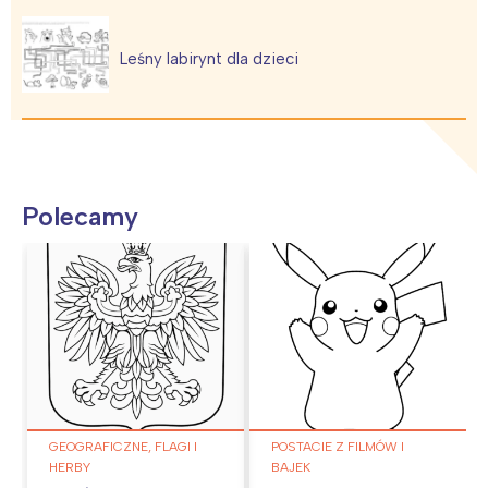
Leśny labirynt dla dzieci
Polecamy
GEOGRAFICZNE, FLAGI I
POSTACIE Z FILMÓW I
HERBY
BAJEK