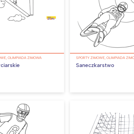
OWE, OLIMPIADA ZIMOWA
SPORTY ZIMOWE, OLIMPIADA ZI
ciarskie
Saneczkarstwo