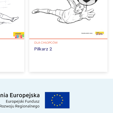
DLA CHŁOPCÓW
Piłkarz 2