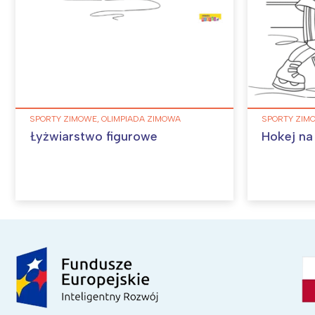
SPORTY ZIMOWE, OLIMPIADA ZIMOWA
SPORTY ZIM
Łyżwiarstwo figurowe
Hokej na