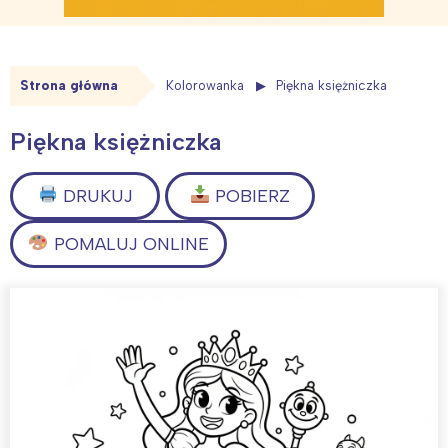
Strona główna
Kolorowanka
Piękna księżniczka
Piękna księżniczka
DRUKUJ
POBIERZ
POMALUJ ONLINE