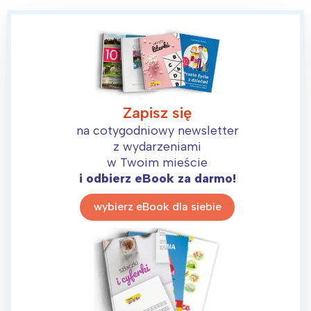
Zapisz się
na cotygodniowy newsletter
z wydarzeniami
w Twoim mieście
i odbierz eBook za darmo!
wybierz eBook dla siebie