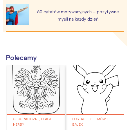
60 cytatów motywacyjnych – pozytywne
myśli na każdy dzień
Polecamy
GEOGRAFICZNE, FLAGI I
POSTACIE Z FILMÓW I
HERBY
BAJEK