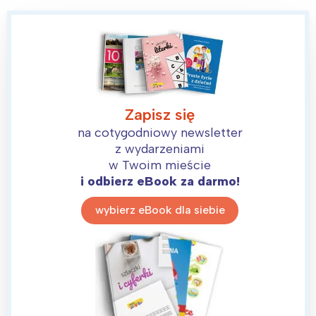
Zapisz się
na cotygodniowy newsletter
z wydarzeniami
w Twoim mieście
i odbierz eBook za darmo!
wybierz eBook dla siebie