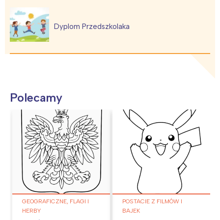
Dyplom Przedszkolaka
Polecamy
GEOGRAFICZNE, FLAGI I
POSTACIE Z FILMÓW I
HERBY
BAJEK