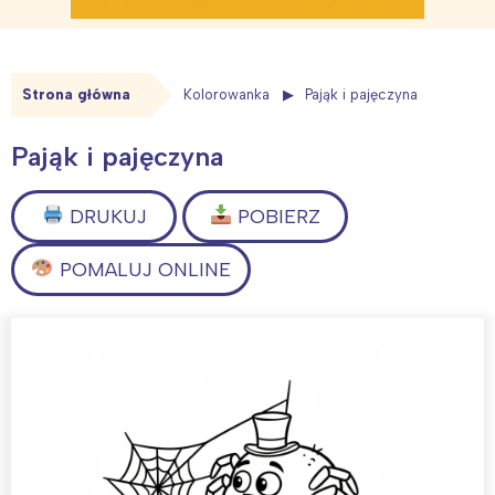
Strona główna
Kolorowanka
Pająk i pajęczyna
Pająk i pajęczyna
DRUKUJ
POBIERZ
POMALUJ ONLINE