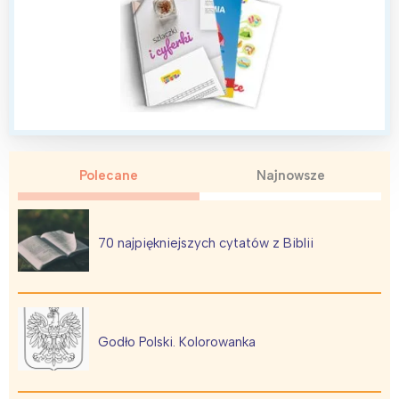
Polecane
Najnowsze
70 najpiękniejszych cytatów z Biblii
Godło Polski. Kolorowanka