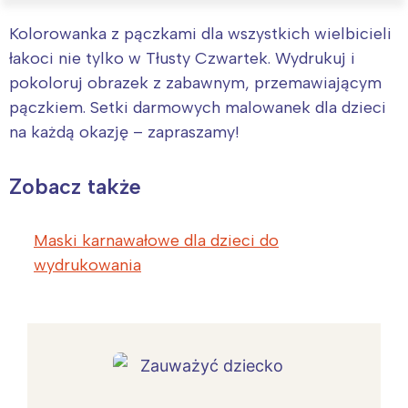
Kolorowanka z pączkami dla wszystkich wielbicieli
łakoci nie tylko w Tłusty Czwartek. Wydrukuj i
pokoloruj obrazek z zabawnym, przemawiającym
pączkiem. Setki darmowych malowanek dla dzieci
na każdą okazję – zapraszamy!
Zobacz także
Maski karnawałowe dla dzieci do
wydrukowania