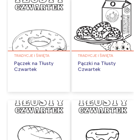
TRADYCJE I ŚWIĘTA
TRADYCJE I ŚWIĘTA
Pączek na Tłusty
Pączki na Tłusty
Czwartek
Czwartek