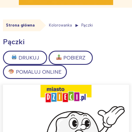
Strona główna
Kolorowanka
Pączki
Pączki
DRUKUJ
POBIERZ
POMALUJ ONLINE