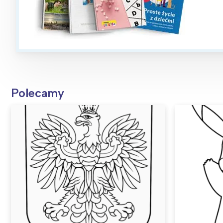
Polecamy