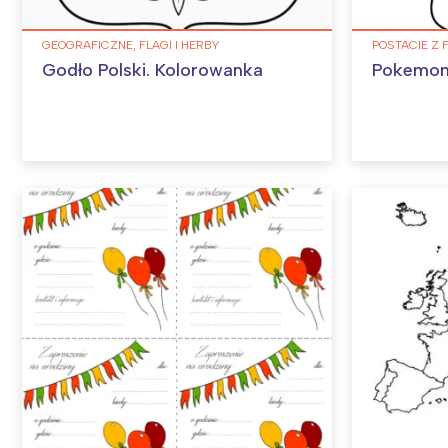
GEOGRAFICZNE, FLAGI I HERBY
POSTACIE Z 
Godło Polski. Kolorowanka
Pokemon